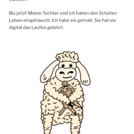
Bis jetzt! Meine Tochter und ich haben den Schafen
Leben eingehaucht. Ich habe sie gemalt. Sie hat sie
digital das Laufen gelehrt.