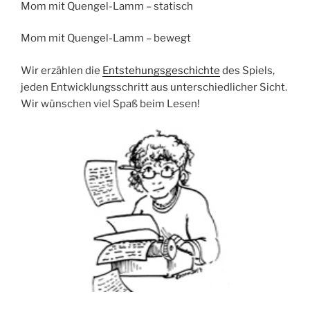
Mom mit Quengel-Lamm – statisch
Mom mit Quengel-Lamm – bewegt
Wir erzählen die
Entstehungsgeschichte
des Spiels,
jeden Entwicklungsschritt aus unterschiedlicher Sicht.
Wir wünschen viel Spaß beim Lesen!