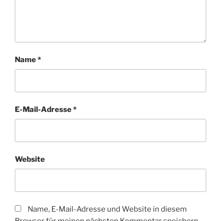
Name
*
E-Mail-Adresse
*
Website
Name, E-Mail-Adresse und Website in diesem
Browser für meinen nächsten Kommentar speichern.