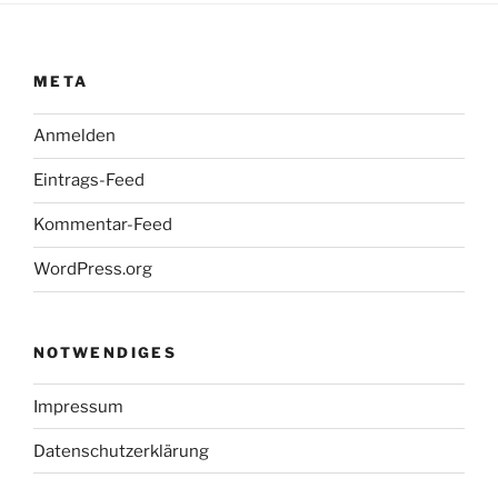
META
Anmelden
Eintrags-Feed
Kommentar-Feed
WordPress.org
NOTWENDIGES
Impressum
Datenschutzerklärung