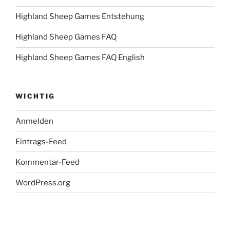
Highland Sheep Games Entstehung
Highland Sheep Games FAQ
Highland Sheep Games FAQ English
WICHTIG
Anmelden
Eintrags-Feed
Kommentar-Feed
WordPress.org