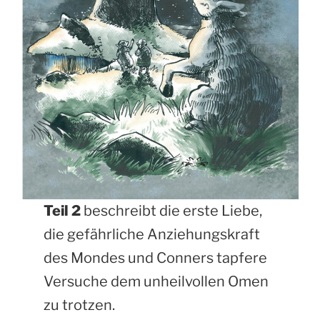
Teil 2
beschreibt die erste Liebe,
die gefährliche Anziehungskraft
des Mondes und Conners tapfere
Versuche dem unheilvollen Omen
zu trotzen.