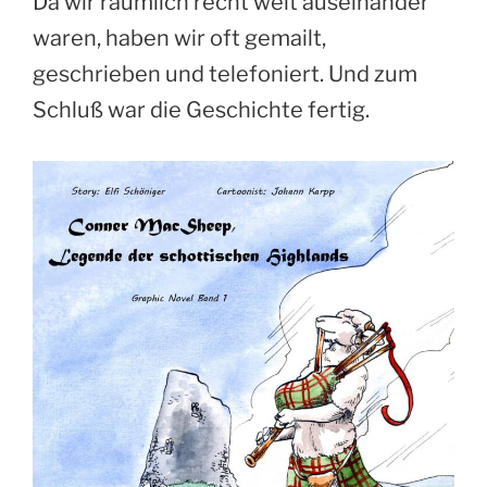
Da wir räumlich recht weit auseinander
waren, haben wir oft gemailt,
geschrieben und telefoniert. Und zum
Schluß war die Geschichte fertig.