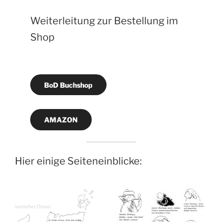
Weiterleitung zur Bestellung im
Shop
BoD Buchshop
AMAZON
Hier einige Seiteneinblicke: