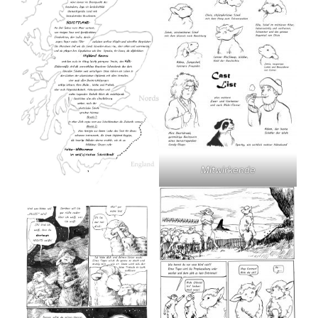
Mitwirkende