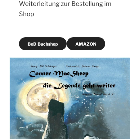
Weiterleitung zur Bestellung im
Shop
BoD Buchshop
AMAZON