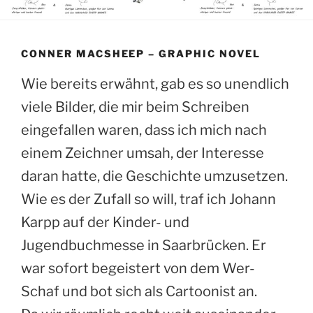
CONNER MACSHEEP – GRAPHIC NOVEL
Wie bereits erwähnt, gab es so unendlich
viele Bilder, die mir beim Schreiben
eingefallen waren, dass ich mich nach
einem Zeichner umsah, der Interesse
daran hatte, die Geschichte umzusetzen.
Wie es der Zufall so will, traf ich Johann
Karpp auf der Kinder- und
Jugendbuchmesse in Saarbrücken. Er
war sofort begeistert von dem Wer-
Schaf und bot sich als Cartoonist an.