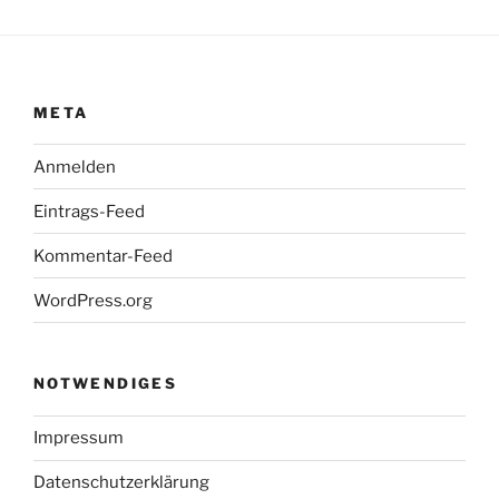
META
Anmelden
Eintrags-Feed
Kommentar-Feed
WordPress.org
NOTWENDIGES
Impressum
Datenschutzerklärung