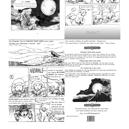
Seite 7