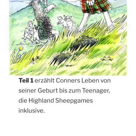
Teil 1
erzählt Conners Leben von
seiner Geburt bis zum Teenager,
die Highland Sheepgames
inklusive.